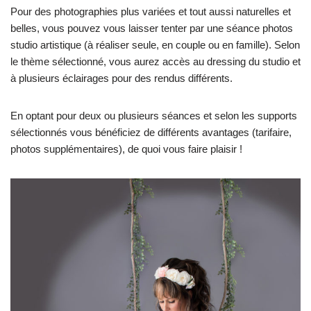
Pour des photographies plus variées et tout aussi naturelles et
belles, vous pouvez vous laisser tenter par une séance photos
studio artistique (à réaliser seule, en couple ou en famille). Selon
le thème sélectionné, vous aurez accès au dressing du studio et
à plusieurs éclairages pour des rendus différents.
En optant pour deux ou plusieurs séances et selon les supports
sélectionnés vous bénéficiez de différents avantages (tarifaire,
photos supplémentaires), de quoi vous faire plaisir !