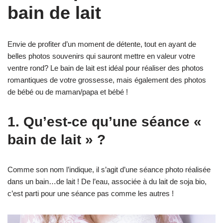
bain de lait
Envie de profiter d’un moment de détente, tout en ayant de
belles photos souvenirs qui sauront mettre en valeur votre
ventre rond? Le bain de lait est idéal pour réaliser des photos
romantiques de votre grossesse, mais également des photos
de bébé ou de maman/papa et bébé !
1. Qu’est-ce qu’une séance «
bain de lait » ?
Comme son nom l’indique, il s’agit d’une séance photo réalisée
dans un bain…de lait ! De l’eau, associée à du lait de soja bio,
c’est parti pour une séance pas comme les autres !