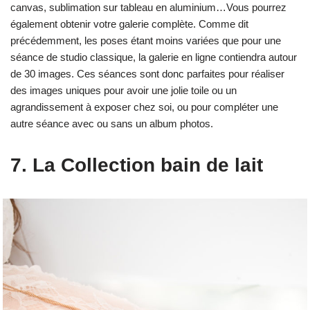
canvas, sublimation sur tableau en aluminium…Vous pourrez
également obtenir votre galerie complète. Comme dit
précédemment, les poses étant moins variées que pour une
séance de studio classique, la galerie en ligne contiendra autour
de 30 images. Ces séances sont donc parfaites pour réaliser
des images uniques pour avoir une jolie toile ou un
agrandissement à exposer chez soi, ou pour compléter une
autre séance avec ou sans un album photos.
7. La Collection bain de lait