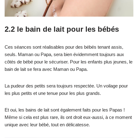
2.2 le bain de lait pour les bébés
Ces séances sont réalisables pour des bébés tenant assis,
seuls. Maman ou Papa, sera bien évidemment toujours aux
côtés de bébé pour le sécuriser. Pour les enfants plus jeunes, le
bain de lait se fera avec Maman ou Papa.
La pudeur des petits sera toujours respectée. Un voilage pour
les plus petits et une tenue pour les plus grands.
Et oui, les bains de lait sont également faits pour les Papas !
Même si cela est plus rare, ils ont droit eux-aussi, à ce moment
unique avec leur bébé, tout en délicatesse.