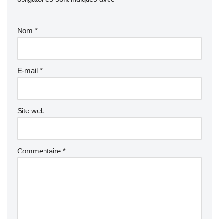
Nom
*
E-mail
*
Site web
Commentaire
*