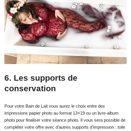
6. Les supports de
conservation
Pour votre Bain de Lait vous aurez le choix entre des
impressions papier photo au format 13×19 ou un livre-album
photo pour finaliser votre séance photo. Il vous sera possible de
compléter votre offre avec d’autres supports d’impression : toile