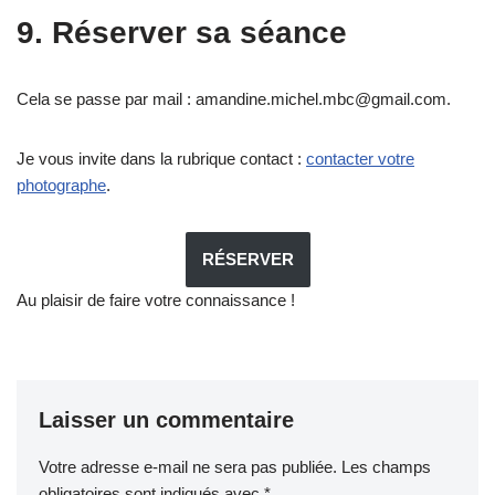
9. Réserver sa séance
Cela se passe par mail :
amandine.michel.mbc@gmail.com
.
Je vous invite dans la rubrique contact :
contacter votre
photographe
.
RÉSERVER
Au plaisir de faire votre connaissance !
Laisser un commentaire
Votre adresse e-mail ne sera pas publiée.
Les champs
obligatoires sont indiqués avec
*