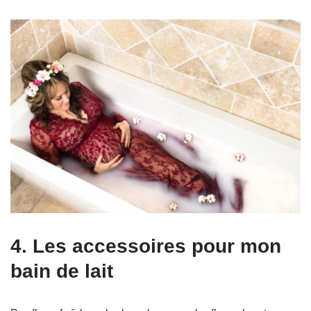
4. Les accessoires pour mon
bain de lait