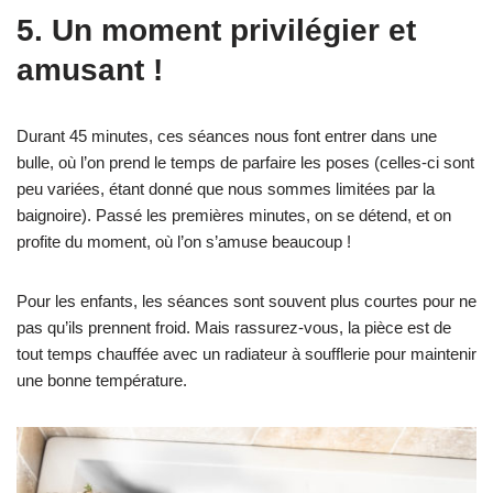
5. Un moment privilégier et
amusant !
Durant 45 minutes, ces séances nous font entrer dans une
bulle, où l’on prend le temps de parfaire les poses (celles-ci sont
peu variées, étant donné que nous sommes limitées par la
baignoire). Passé les premières minutes, on se détend, et on
profite du moment, où l’on s’amuse beaucoup !
Pour les enfants, les séances sont souvent plus courtes pour ne
pas qu’ils prennent froid. Mais rassurez-vous, la pièce est de
tout temps chauffée avec un radiateur à soufflerie pour maintenir
une bonne température.