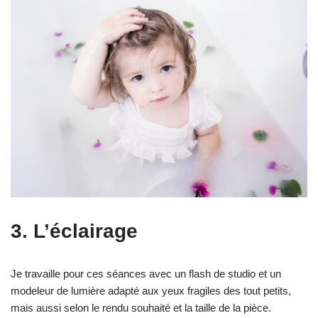
3. L’éclairage
Je travaille pour ces séances avec un flash de studio et un
modeleur de lumière adapté aux yeux fragiles des tout petits,
mais aussi selon le rendu souhaité et la taille de la pièce.