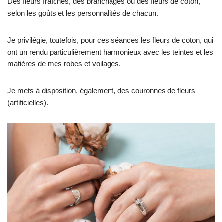
Des fleurs fraîches, des branchages ou des fleurs de coton,
selon les goûts et les personnalités de chacun.
Je privilégie, toutefois, pour ces séances les fleurs de coton, qui
ont un rendu particulièrement harmonieux avec les teintes et les
matières de mes robes et voilages.
Je mets à disposition, également, des couronnes de fleurs
(artificielles).