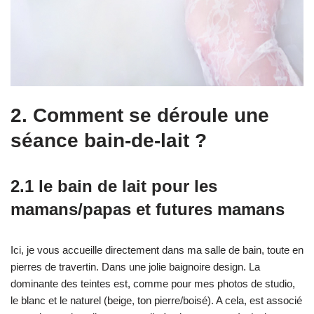
2. Comment se déroule une
séance bain-de-lait ?
2.1 le bain de lait pour les
mamans/papas et futures mamans
Ici, je vous accueille directement dans ma salle de bain, toute en
pierres de travertin. Dans une jolie baignoire design. La
dominante des teintes est, comme pour mes photos de studio,
le blanc et le naturel (beige, ton pierre/boisé). A cela, est associé