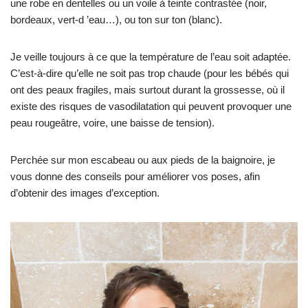
une robe en dentelles ou un voile à teinte contrastée (noir,
bordeaux, vert-d ’eau…), ou ton sur ton (blanc).
Je veille toujours à ce que la température de l’eau soit adaptée.
C’est-à-dire qu’elle ne soit pas trop chaude (pour les bébés qui
ont des peaux fragiles, mais surtout durant la grossesse, où il
existe des risques de vasodilatation qui peuvent provoquer une
peau rougeâtre, voire, une baisse de tension).
Perchée sur mon escabeau ou aux pieds de la baignoire, je
vous donne des conseils pour améliorer vos poses, afin
d’obtenir des images d’exception.