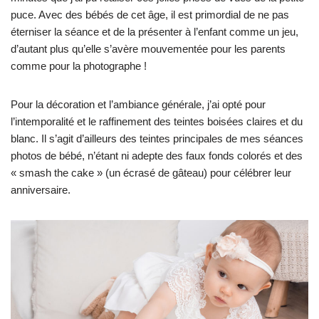
puce. Avec des bébés de cet âge, il est primordial de ne pas
éterniser la séance et de la présenter à l’enfant comme un jeu,
d’autant plus qu’elle s’avère mouvementée pour les parents
comme pour la photographe !
Pour la décoration et l’ambiance générale, j’ai opté pour
l’intemporalité et le raffinement des teintes boisées claires et du
blanc. Il s’agit d’ailleurs des teintes principales de mes séances
photos de bébé, n’étant ni adepte des faux fonds colorés et des
« smash the cake » (un écrasé de gâteau) pour célébrer leur
anniversaire.