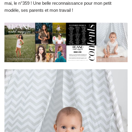
mai, le n°359 ! Une belle reconnaissance pour mon petit
modèle, ses parents et mon travail !