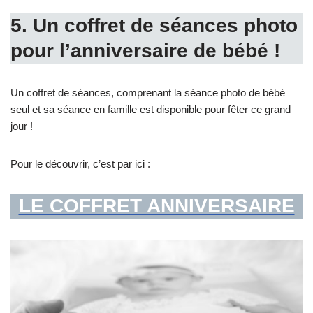
5. Un coffret de séances photo
pour l’anniversaire de bébé !
Un coffret de séances, comprenant la séance photo de bébé
seul et sa séance en famille est disponible pour fêter ce grand
jour !
Pour le découvrir, c’est par ici :
LE COFFRET ANNIVERSAIRE