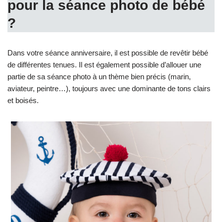
pour la séance photo de bébé
?
Dans votre séance anniversaire, il est possible de revêtir bébé
de différentes tenues. Il est également possible d’allouer une
partie de sa séance photo à un thème bien précis (marin,
aviateur, peintre…), toujours avec une dominante de tons clairs
et boisés.