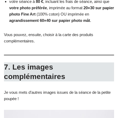
votre séance à
80 €
, incluant les frais de séance, ainsi que
votre photo préférée
, imprimée au format
20×30 sur papier
photo Fine Art
(100% coton) OU imprimée en
agrandissement 60×40 sur papier photo mât
.
Vous pouvez, ensuite, choisir à la carte des produits
complémentaires.
7. Les images
complémentaires
Je vous mets d’autres images issues de la séance de la petite
poupée !