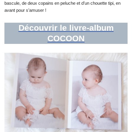
bascule, de deux copains en peluche et d’un chouette tipi, en
avant pour s’amuser !
Découvrir le livre-album
COCOON