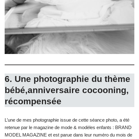
6. Une photographie du thème
bébé,anniversaire cocooning,
récompensée
L’une de mes photographie issue de cette séance photo, a été
retenue par le magazine de mode & modèles enfants : BRAND
MODEL MAGAZINE et est parue dans leur numéro du mois de