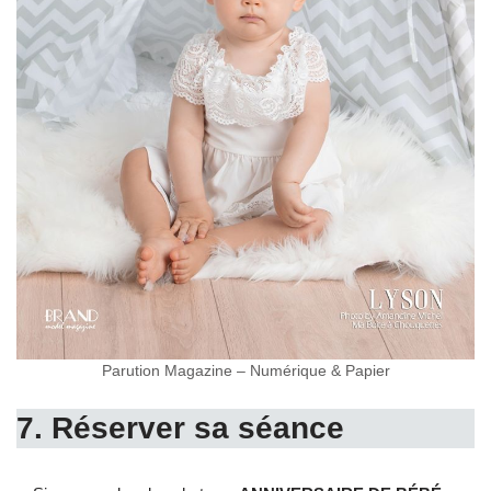
Parution Magazine – Numérique & Papier
7. Réserver sa séance