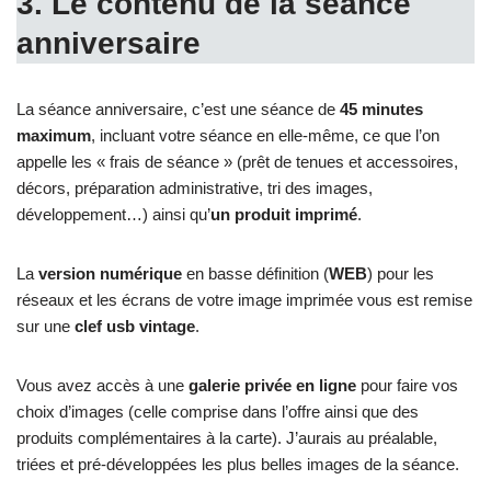
3. Le contenu de la séance
anniversaire
La séance anniversaire, c’est une séance de
45 minutes
maximum
, incluant votre séance en elle-même, ce que l’on
appelle les « frais de séance » (prêt de tenues et accessoires,
décors, préparation administrative, tri des images,
développement…) ainsi qu’
un produit imprimé
.
La
version numérique
en basse définition (
WEB
) pour les
réseaux et les écrans de votre image imprimée vous est remise
sur une
clef usb vintage
.
Vous avez accès à une
galerie privée en ligne
pour faire vos
choix d’images (celle comprise dans l’offre ainsi que des
produits complémentaires à la carte). J’aurais au préalable,
triées et pré-développées les plus belles images de la séance.