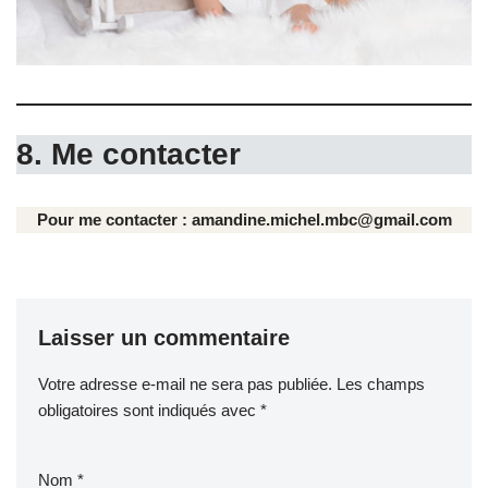
8. Me contacter
Pour me contacter :
amandine.michel.mbc@gmail.com
Laisser un commentaire
Votre adresse e-mail ne sera pas publiée.
Les champs
obligatoires sont indiqués avec
*
Nom
*