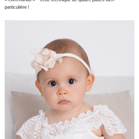
particulière !