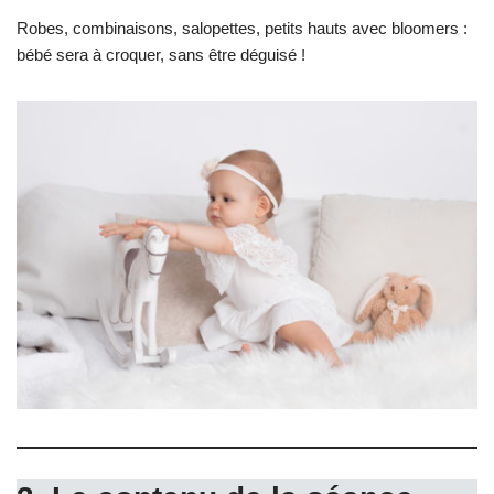
Robes, combinaisons, salopettes, petits hauts avec bloomers :
bébé sera à croquer, sans être déguisé !