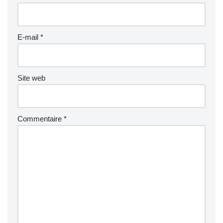
E-mail
*
Site web
Commentaire
*