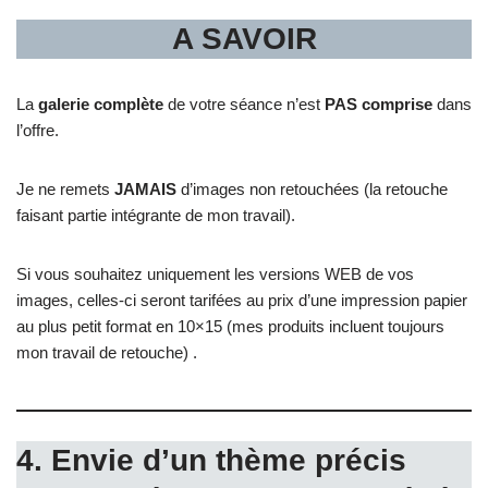
A SAVOIR
La
galerie complète
de votre séance n’est
PAS comprise
dans
l’offre.
Je ne remets
JAMAIS
d’images non retouchées (la retouche
faisant partie intégrante de mon travail).
Si vous souhaitez uniquement les versions WEB de vos
images, celles-ci seront tarifées au prix d’une impression papier
au plus petit format en 10×15 (mes produits incluent toujours
mon travail de retouche) .
4. Envie d’un thème précis