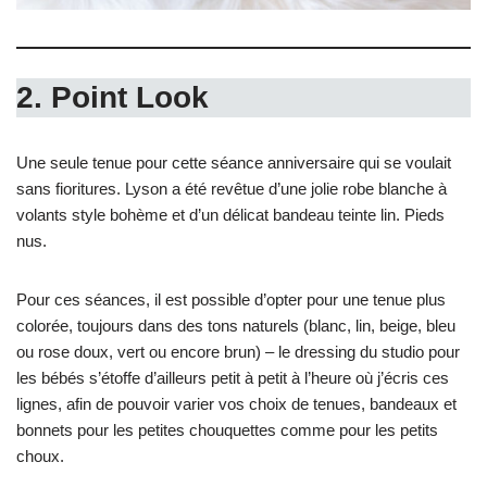
2. Point Look
Une seule tenue pour cette séance anniversaire qui se voulait
sans fioritures. Lyson a été revêtue d’une jolie robe blanche à
volants style bohème et d’un délicat bandeau teinte lin. Pieds
nus.
Pour ces séances, il est possible d’opter pour une tenue plus
colorée, toujours dans des tons naturels (blanc, lin, beige, bleu
ou rose doux, vert ou encore brun) – le dressing du studio pour
les bébés s’étoffe d’ailleurs petit à petit à l’heure où j’écris ces
lignes, afin de pouvoir varier vos choix de tenues, bandeaux et
bonnets pour les petites chouquettes comme pour les petits
choux.