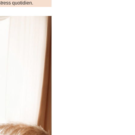
ress quotidien.