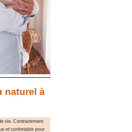
 naturel à
de vie. Contrairement
ue et confortable pour