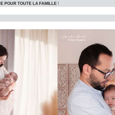
E POUR TOUTE LA FAMILLE
!