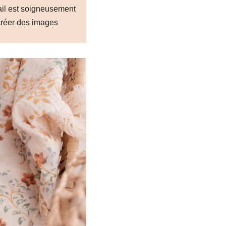
ail est soigneusement
créer des images