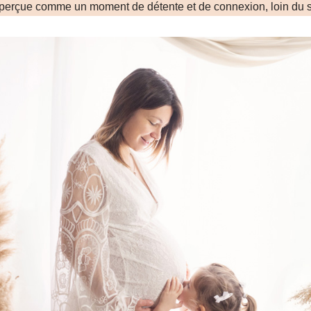
perçue comme un moment de détente et de connexion, loin du st