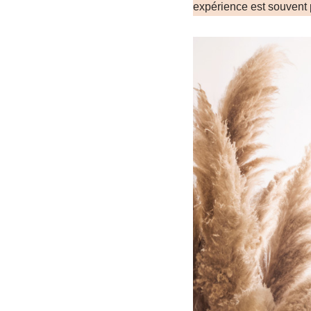
expérience est souvent 