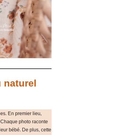
 naturel
es. En premier lieu,
. Chaque photo raconte
leur bébé. De plus, cette