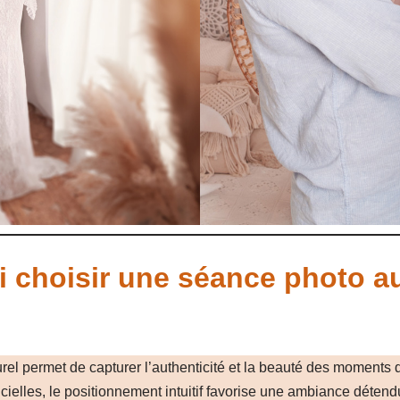
 choisir une séance photo au
rel permet de capturer l’authenticité et la beauté des moments 
ficielles, le positionnement intuitif favorise une ambiance détend