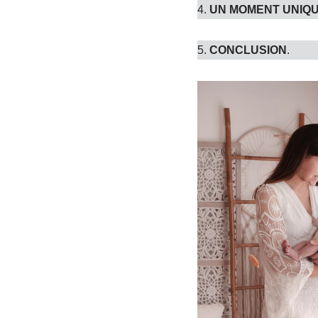
4.
UN MOMENT UNIQU
5.
CONCLUSION
.