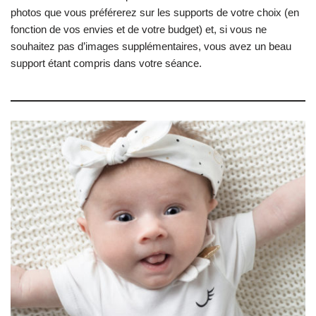
photos que vous préférerez sur les supports de votre choix (en
fonction de vos envies et de votre budget) et, si vous ne
souhaitez pas d’images supplémentaires, vous avez un beau
support étant compris dans votre séance.