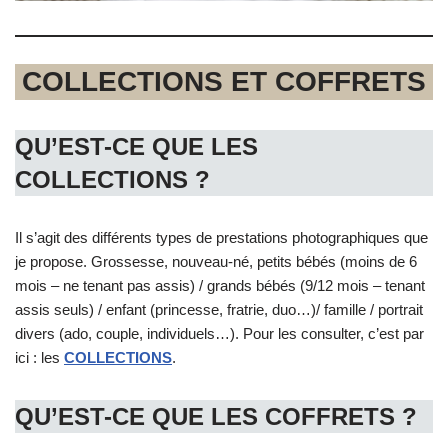
COLLECTIONS ET COFFRETS
QU’EST-CE QUE LES
COLLECTIONS ?
Il s’agit des différents types de prestations photographiques que
je propose. Grossesse, nouveau-né, petits bébés (moins de 6
mois – ne tenant pas assis) / grands bébés (9/12 mois – tenant
assis seuls) / enfant (princesse, fratrie, duo…)/ famille / portrait
divers (ado, couple, individuels…). Pour les consulter, c’est par
ici : les
COLLECTIONS
.
QU’EST-CE QUE LES COFFRETS
?