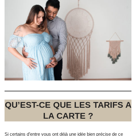
QU’EST-CE QUE LES TARIFS A
LA CARTE ?
Si certains d’entre vous ont déjà une idée bien précise de ce