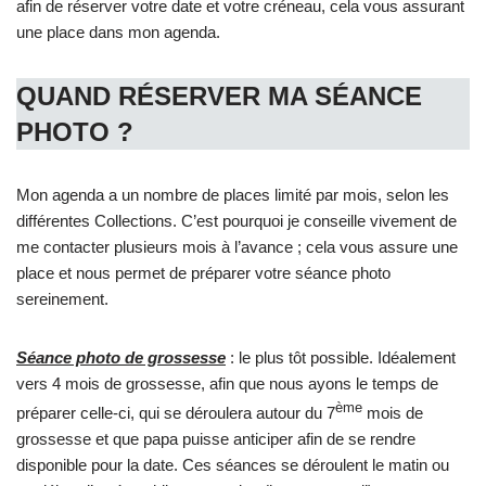
afin de réserver votre date et votre créneau, cela vous assurant
une place dans mon agenda.
QUAND RÉSERVER MA SÉANCE
PHOTO
?
Mon agenda a un nombre de places limité par mois, selon les
différentes Collections. C’est pourquoi je conseille vivement de
me contacter plusieurs mois à l’avance ; cela vous assure une
place et nous permet de préparer votre séance photo
sereinement.
Séance photo de grossesse
: le plus tôt possible. Idéalement
vers 4 mois de grossesse, afin que nous ayons le temps de
ème
préparer celle-ci, qui se déroulera autour du 7
mois de
grossesse et que papa puisse anticiper afin de se rendre
disponible pour la date. Ces séances se déroulent le matin ou