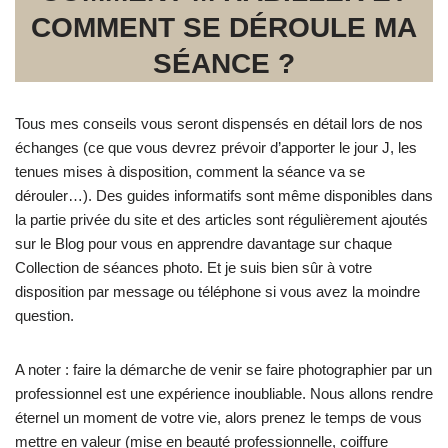
COMMENT SE DÉROULE MA
SÉANCE ?
Tous mes conseils vous seront dispensés en détail lors de nos
échanges (ce que vous devrez prévoir d’apporter le jour J, les
tenues mises à disposition, comment la séance va se
dérouler…). Des guides informatifs sont même disponibles dans
la partie privée du site et des articles sont régulièrement ajoutés
sur le Blog pour vous en apprendre davantage sur chaque
Collection de séances photo. Et je suis bien sûr à votre
disposition par message ou téléphone si vous avez la moindre
question.
A noter : faire la démarche de venir se faire photographier par un
professionnel est une expérience inoubliable. Nous allons rendre
éternel un moment de votre vie, alors prenez le temps de vous
mettre en valeur (mise en beauté professionnelle, coiffure