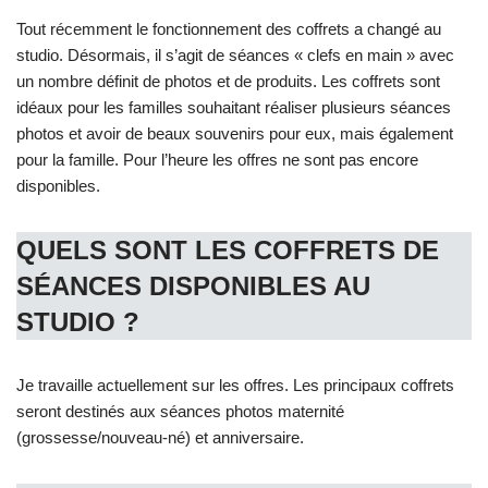
Tout récemment le fonctionnement des coffrets a changé au
studio. Désormais, il s’agit de séances « clefs en main » avec
un nombre définit de photos et de produits. Les coffrets sont
idéaux pour les familles souhaitant réaliser plusieurs séances
photos et avoir de beaux souvenirs pour eux, mais également
pour la famille. Pour l’heure les offres ne sont pas encore
disponibles.
QUELS SONT LES COFFRETS DE
SÉANCES DISPONIBLES AU
STUDIO
?
Je travaille actuellement sur les offres. Les principaux coffrets
seront destinés aux séances photos maternité
(grossesse/nouveau-né) et anniversaire.