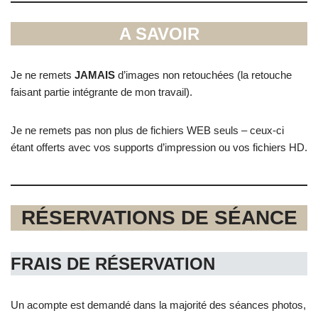
A SAVOIR
Je ne remets
JAMAIS
d’images non retouchées (la retouche
faisant partie intégrante de mon travail).
Je ne remets pas non plus de fichiers WEB seuls – ceux-ci
étant offerts avec vos supports d’impression ou vos fichiers HD.
RÉSERVATIONS DE SÉANCE
FRAIS DE RÉSERVATION
Un acompte est demandé dans la majorité des séances photos,