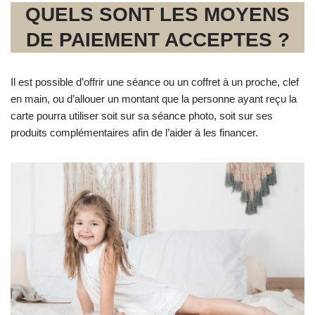
QUELS SONT LES MOYENS
DE PAIEMENT ACCEPTES ?
Il est possible d’offrir une séance ou un coffret à un proche, clef
en main, ou d’allouer un montant que la personne ayant reçu la
carte pourra utiliser soit sur sa séance photo, soit sur ses
produits complémentaires afin de l’aider à les financer.