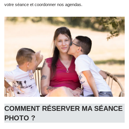
votre séance et coordonner nos agendas.
COMMENT RÉSERVER MA SÉANCE
PHOTO
?