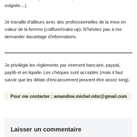
soignée…).
Je travaille d’ailleurs avec des professionnelles de la mise en
valeur de la femme (coiffure/make-up). N’hésitez pas à me
demander davantage d’informations.
Je privilégie les règlements par virement bancaire, paypal,
paylib et en liquide. Les chèques sont acceptés (mais il faut
savoir que les délais d’encaissement peuvent être assez long).
Pour me contacter :
amandine.michel.mbc@gmail.com
Laisser un commentaire