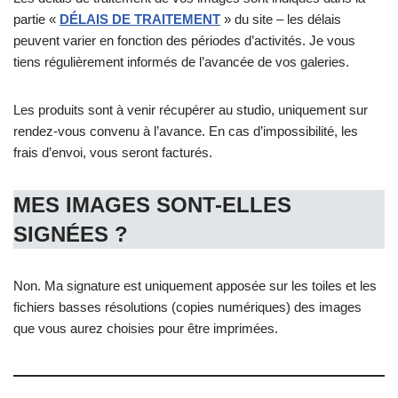
partie «
DÉLAIS DE TRAITEMENT
» du site – les délais
peuvent varier en fonction des périodes d’activités. Je vous
tiens régulièrement informés de l’avancée de vos galeries.
Les produits sont à venir récupérer au studio, uniquement sur
rendez-vous convenu à l’avance. En cas d’impossibilité, les
frais d’envoi, vous seront facturés.
MES IMAGES SONT-ELLES
SIGNÉES ?
Non. Ma signature est uniquement apposée sur les toiles et les
fichiers basses résolutions (copies numériques) des images
que vous aurez choisies pour être imprimées.