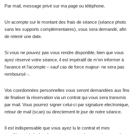
Par mail, message privé sur ma page ou téléphone.
Un acompte sur le montant des frais de séance (séance photo
sans les supports complémentaires), vous sera demandé, afin
de retenir une date.
Si vous ne pouvez pas vous rendre disponible, bien que vous
ayez réservé votre séance, il est impératif de m’en informer à
l’avance et l’acompte – sauf cas de force majeur- ne sera pas
remboursé -.
Vos coordonnées personnelles vous seront demandées aux fins
de finaliser la réservation via un contrat qui vous sera transmis
par mail. Vous pourrez signer celui-ci par signature electronique,
retour de mail (scan) ou directement le jour de notre séance.
Il est indispensable que vous ayez lu le contrat et mes