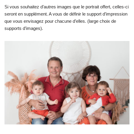
Si vous souhaitez d’autres images que le portrait offert, celles-ci
seront en supplément. A vous de définir le support d’impression
que vous envisagez pour chacune d’elles. (large choix de
supports d’images).