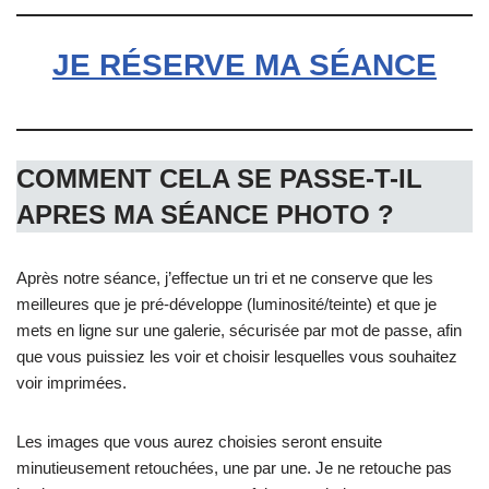
JE RÉSERVE MA SÉANCE
COMMENT CELA SE PASSE-T-IL
APRES MA SÉANCE PHOTO ?
Après notre séance, j’effectue un tri et ne conserve que les
meilleures que je pré-développe (luminosité/teinte) et que je
mets en ligne sur une galerie, sécurisée par mot de passe, afin
que vous puissiez les voir et choisir lesquelles vous souhaitez
voir imprimées.
Les images que vous aurez choisies seront ensuite
minutieusement retouchées, une par une. Je ne retouche pas