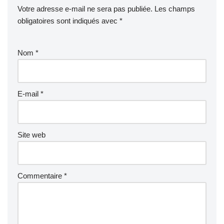
Votre adresse e-mail ne sera pas publiée.
Les champs
obligatoires sont indiqués avec
*
Nom
*
E-mail
*
Site web
Commentaire
*