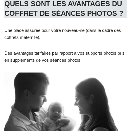
QUELS SONT LES AVANTAGES DU
COFFRET DE SÉANCES PHOTOS
?
Une place assurée pour votre nouveau-né (dans le cadre des
coffrets maternité).
Des avantages tarifaires par rapport à vos supports photos pris
en suppléments de vos séances photos.