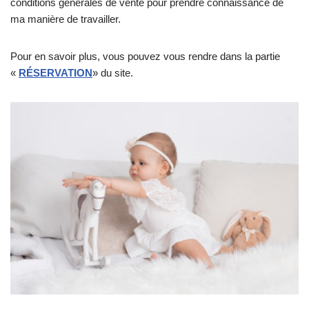
conditions générales de vente pour prendre connaissance de
ma manière de travailler.
Pour en savoir plus, vous pouvez vous rendre dans la partie
«
RÉSERVATION
» du site.