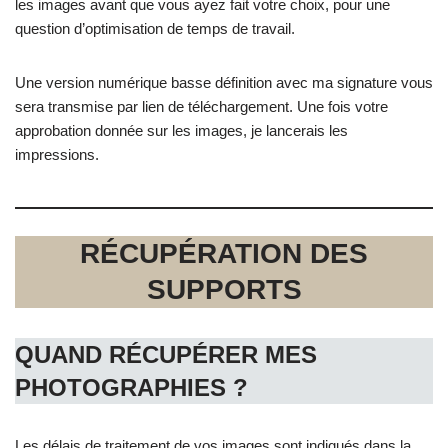
les images avant que vous ayez fait votre choix, pour une
question d’optimisation de temps de travail.
Une version numérique basse définition avec ma signature vous
sera transmise par lien de téléchargement. Une fois votre
approbation donnée sur les images, je lancerais les
impressions.
RÉCUPÉRATION DES
SUPPORTS
QUAND RÉCUPÉRER MES
PHOTOGRAPHIES ?
Les délais de traitement de vos images sont indiqués dans la