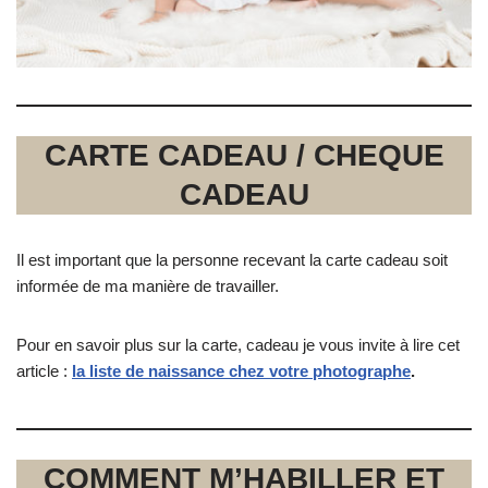
CARTE CADEAU / CHEQUE
CADEAU
Il est important que la personne recevant la carte cadeau soit
informée de ma manière de travailler.
Pour en savoir plus sur la carte, cadeau je vous invite à lire cet
article :
la liste de naissance chez votre photographe
.
COMMENT M’HABILLER ET