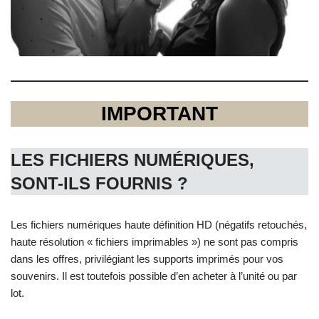
IMPORTANT
LES FICHIERS NUMÉRIQUES,
SONT-ILS FOURNIS ?
Les fichiers numériques haute définition HD (négatifs retouchés,
haute résolution « fichiers imprimables ») ne sont pas compris
dans les offres, privilégiant les supports imprimés pour vos
souvenirs. Il est toutefois possible d’en acheter à l’unité ou par
lot.