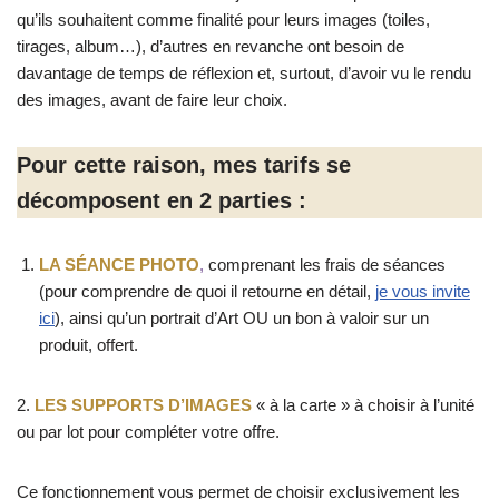
qu’ils souhaitent comme finalité pour leurs images (toiles,
tirages, album…), d’autres en revanche ont besoin de
davantage de temps de réflexion et, surtout, d’avoir vu le rendu
des images, avant de faire leur choix.
Pour cette raison, mes tarifs se
décomposent en 2 parties :
LA SÉANCE PHOTO
,
comprenant les frais de séances
(pour comprendre de quoi il retourne en détail,
je vous invite
ici
), ainsi qu’un portrait d’Art OU un bon à valoir sur un
produit, offert.
2.
LES SUPPORTS
D’IMAGES
« à la carte » à choisir à l’unité
ou par lot pour compléter votre offre.
Ce fonctionnement vous permet de choisir exclusivement les