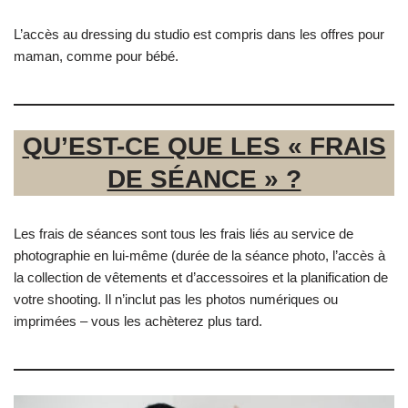
L’accès au dressing du studio est compris dans les offres pour
maman, comme pour bébé.
QU’EST-CE QUE LES « FRAIS
DE SÉANCE » ?
Les frais de séances sont tous les frais liés au service de
photographie en lui-même (durée de la séance photo, l’accès à
la collection de vêtements et d’accessoires et la planification de
votre shooting. Il n’inclut pas les photos numériques ou
imprimées – vous les achèterez plus tard.