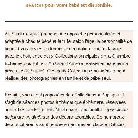
séances pour votre bébé est disponible.
Au Studio je vous propose une approche personnalisée et
adaptée à chaque bébé et famille, selon l’âge, la personnalité de
bébé et vos envies en terme de décoration. Pour cela vous
avez le choix entre deux Collections principales : « la Chambre
Bohème » ou l’offre « Au Grand Air » (à réaliser en extérieur à
proximité du Studio). Ces deux Collections sont idéales pour
réaliser des photographies en famille et de bébé seul.
Ensuite, vous sont proposées des Collections « Pop’up ». Il
s’agit de séances photos à thématique éphémère, réservées
aux bébés seuls -hormis Noël ouvert aux familles-
(possibilité
de joindre un aîné)
sur des décors adorables. De nombreux
décors différents sont régulièrement mis en place au Studio.