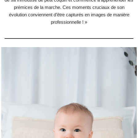
prémices de la marche. Ces moments cruciaux de son
évolution conviennent d’être capturés en images de manière
professionnelle ! »