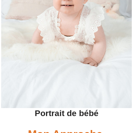
Portrait de bébé