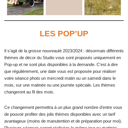
LES POP’UP
Il s’agit de la grosse nouveauté 2023/2024 : désormais différents
thèmes de décor du Studio vous sont proposés uniquement en
Pop-up et ne sont plus disponibles à la demande. C’est à dire
que régulièrement, une date vous est proposée pour réaliser
votre séance photo un mercredi matin ou un samedi dans le
mois, sur une matinée ou une journée spéciale. Les thèmes
changeront au fil des mois.
Ce changement permettra à un plus grand nombre d’entre vous
de pouvoir profiter des jolis thèmes disponibles avec un tarif
avantageux (moins de manutention et de préparation pour moi).
Plusieurs séances seront réalisées le même jour ou matinée