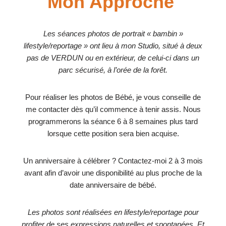
Mon Approche
Les séances photos de portrait « bambin »
lifestyle/reportage » ont lieu à mon Studio
, situé à deux
pas de VERDUN ou en extérieur,
de celui-ci dans un
parc sécurisé, à l’orée de la forêt.
Pour réaliser les photos de Bébé, je vous conseille de
me contacter dès qu’il commence à tenir assis. Nous
programmerons la séance 6 à 8 semaines plus tard
lorsque cette position sera bien acquise.
Un anniversaire à célébrer ? Contactez-moi 2 à 3 mois
avant afin d’avoir une disponibilité au plus proche de la
date anniversaire de bébé.
Les photos sont réalisées en lifestyle/reportage pour
profiter de ses expressions naturelles et spontanées. Et