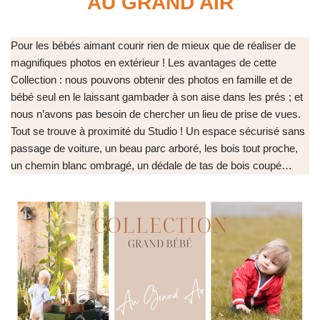
AU GRAND AIR
Pour les bébés aimant courir rien de mieux que de réaliser de
magnifiques photos en extérieur ! Les avantages de cette
Collection : nous pouvons obtenir des photos en famille et de
bébé seul en le laissant gambader à son aise dans les prés ; et
nous n’avons pas besoin de chercher un lieu de prise de vues.
Tout se trouve à proximité du Studio ! Un espace sécurisé sans
passage de voiture, un beau parc arboré, les bois tout proche,
un chemin blanc ombragé, un dédale de tas de bois coupé…