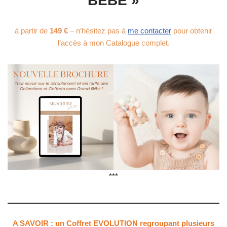
BÉBÉ »
à partir de
149 €
– n’hésitez pas à
me contacter
pour obtenir
l’accès à mon Catalogue complet.
***
A SAVOIR : un Coffret EVOLUTION regroupant plusieurs