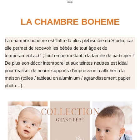
***
LA CHAMBRE BOHEME
La chambre bohème est l’offre la plus plébiscitée du Studio, car
elle permet de recevoir les bébés de tout âge et de
tempérament actif ; tout en permettant à la famille de participer !
De plus son décor intemporel et aux teintes neutres est idéal
pour réaliser de beaux supports d’impression à afficher à la
maison (toiles / tableau en aluminium / agrandissement papier
photo…).