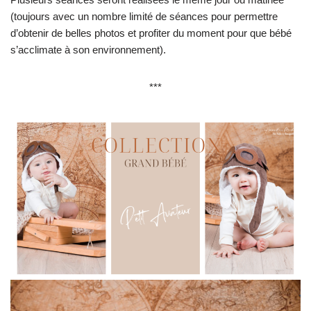
(toujours avec un nombre limité de séances pour permettre
d’obtenir de belles photos et profiter du moment pour que bébé
s’acclimate à son environnement).
***