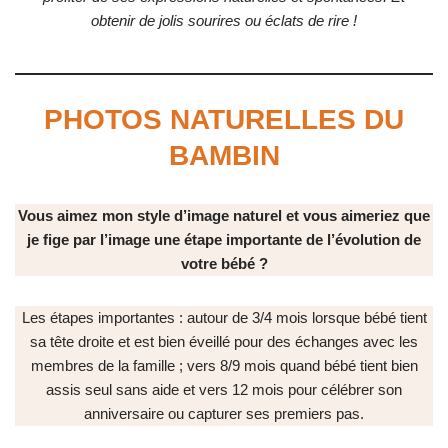
obtenir de jolis sourires ou éclats de rire !
PHOTOS NATURELLES DU
BAMBIN
Vous aimez mon style d’image naturel et vous aimeriez que
je fige par l’image une étape importante de l’évolution de
votre bébé
?
Les étapes importantes : autour de 3/4 mois lorsque bébé tient
sa tête droite et est bien éveillé pour des échanges avec les
membres de la famille ; vers 8/9 mois quand bébé tient bien
assis seul sans aide et vers 12 mois pour célébrer son
anniversaire ou capturer ses premiers pas.