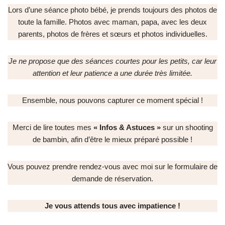
Lors d’une séance photo bébé, je prends toujours des photos de
toute la famille. Photos avec maman, papa, avec les deux
parents, photos de frères et sœurs et photos individuelles.
Je ne propose que des séances courtes pour les petits, car leur
attention et leur patience a une durée très limitée.
Ensemble, nous pouvons capturer ce moment spécial !
Merci de lire toutes mes
« Infos & Astuces »
sur un shooting
de bambin, afin d’être le mieux préparé possible !
Vous pouvez prendre rendez-vous avec moi sur le formulaire de
demande de réservation.
Je vous attends tous avec impatience !