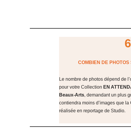
6
COMBIEN DE PHOTOS 
Le nombre de photos dépend de l’o
pour votre Collection
EN ATTEND
Beaux-Arts
, demandant un plus g
contiendra moins d’images que la 
réalisée en reportage de Studio.