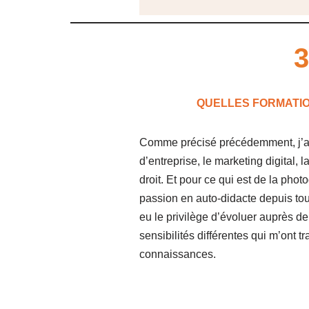
3
QUELLES FORMATION
Comme précisé précédemment, j’ai 
d’entreprise, le marketing digital, 
droit. Et pour ce qui est de la photo
passion en auto-didacte depuis tou
eu le privilège d’évoluer auprès d
sensibilités différentes qui m’ont 
connaissances.