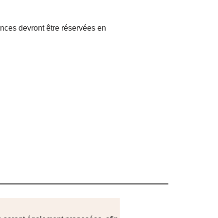
ances devront être réservées en