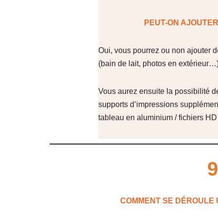
PEUT-ON AJOUTER
Oui, vous pourrez ou non ajouter de
(bain de lait, photos en extérieur…)
Vous aurez ensuite la possibilité d
supports d’impressions supplémenta
tableau en aluminium / fichiers H
9
COMMENT SE DÉROULE 