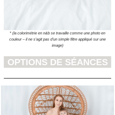
*
(la colorimétrie en n&b se travaille comme une photo en
couleur – il ne s’agit pas d’un simple filtre appliqué sur une
image)
OPTIONS DE SÉANCES