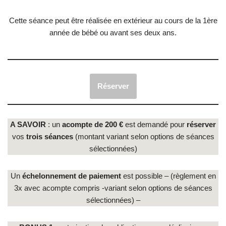
Cette séance peut être réalisée en extérieur au cours de la 1ère
année de bébé ou avant ses deux ans.
Réserver
A SAVOIR
: un
acompte de 200 €
est demandé pour
réserver
vos
trois séances
(montant variant selon options de séances
sélectionnées)
Un
échelonnement de paiement
est possible – (règlement en
3x avec acompte compris -variant selon options de séances
sélectionnées) –