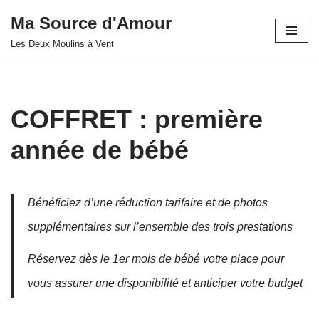
Ma Source d'Amour
Aller
Les Deux Moulins à Vent
au
contenu
COFFRET : première
année de bébé
Bénéficiez d’une réduction tarifaire et de photos
supplémentaires sur l’ensemble des trois prestations
Réservez dès le 1er mois de bébé votre place pour
vous assurer une disponibilité et anticiper votre budget