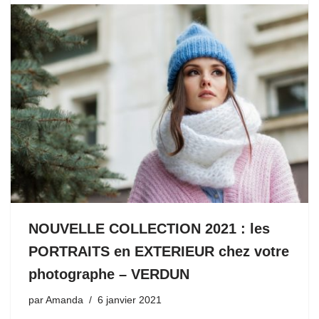
NOUVELLE COLLECTION 2021 : les
PORTRAITS en EXTERIEUR chez votre
photographe – VERDUN
par
Amanda
6 janvier 2021