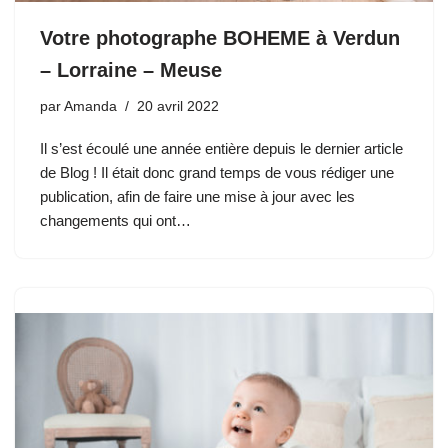
Votre photographe BOHEME à Verdun
– Lorraine – Meuse
par
Amanda
20 avril 2022
Il s’est écoulé une année entière depuis le dernier article
de Blog ! Il était donc grand temps de vous rédiger une
publication, afin de faire une mise à jour avec les
changements qui ont…