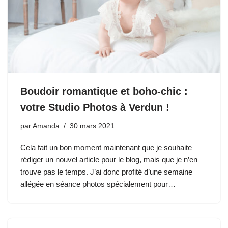
Boudoir romantique et boho-chic :
votre Studio Photos à Verdun !
par
Amanda
30 mars 2021
Cela fait un bon moment maintenant que je souhaite
rédiger un nouvel article pour le blog, mais que je n’en
trouve pas le temps. J’ai donc profité d’une semaine
allégée en séance photos spécialement pour…