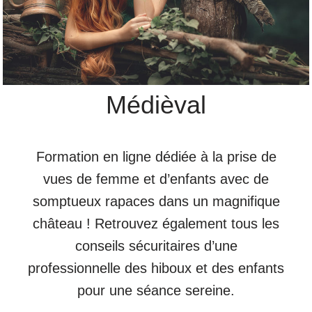
Médièval
Formation en ligne dédiée à la prise de
vues de femme et d’enfants avec de
somptueux rapaces dans un magnifique
château ! Retrouvez également tous les
conseils sécuritaires d’une
professionnelle des hiboux et des enfants
pour une séance sereine.