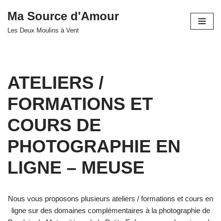
Ma Source d'Amour
Aller
Les Deux Moulins à Vent
au
contenu
ATELIERS /
FORMATIONS ET
COURS DE
PHOTOGRAPHIE EN
LIGNE – MEUSE
Nous vous proposons plusieurs ateliers / formations et cours en
ligne sur des domaines complémentaires à la photographie de