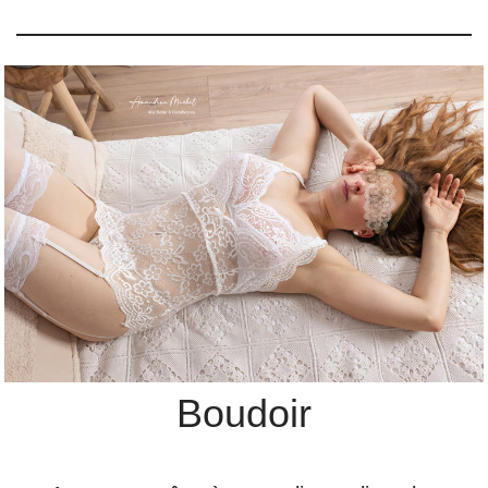
Boudoir