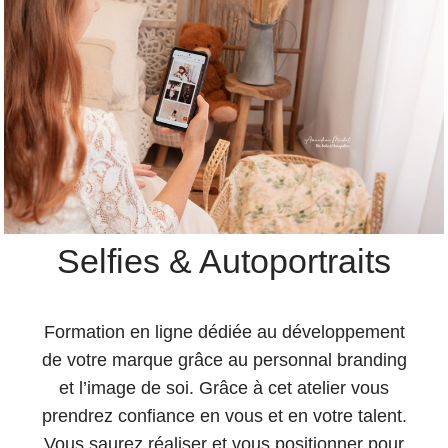
Selfies & Autoportraits
Formation en ligne dédiée au développement
de votre marque grâce au personnal branding
et l’image de soi. Grâce à cet atelier vous
prendrez confiance en vous et en votre talent.
Vous saurez réaliser et vous positionner pour