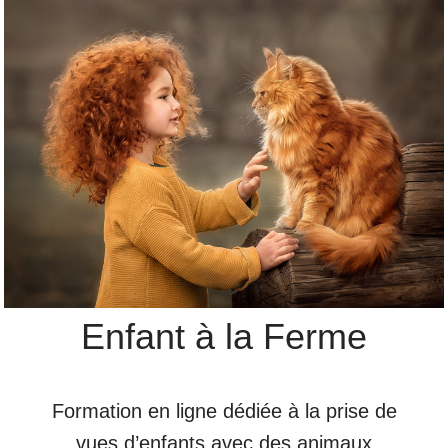
Enfant à la Ferme
Formation en ligne dédiée à la prise de
vues d’enfants avec des animaux