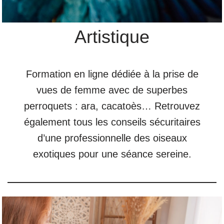
Artistique
Formation en ligne dédiée à la prise de
vues de femme avec de superbes
perroquets : ara, cacatoès… Retrouvez
également tous les conseils sécuritaires
d’une professionnelle des oiseaux
exotiques pour une séance sereine.