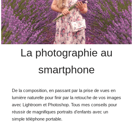
La photographie au
smartphone
De la composition, en passant par la prise de vues en
lumière naturelle pour finir par la retouche de vos images
avec Lightroom et Photoshop. Tous mes conseils pour
réussir de magnifiques portraits d’enfants avec un
simple téléphone portable.