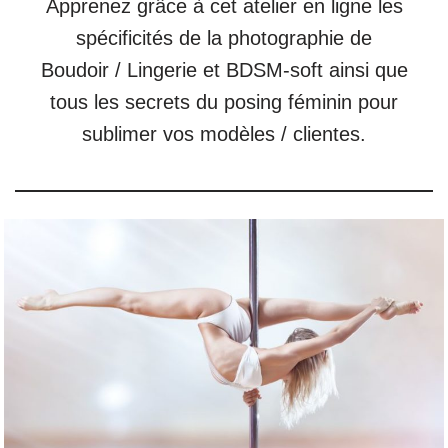
Apprenez grâce à cet atelier en ligne les
spécificités de la photographie de
Boudoir / Lingerie et BDSM-soft ainsi que
tous les secrets du posing féminin pour
sublimer vos modèles / clientes.