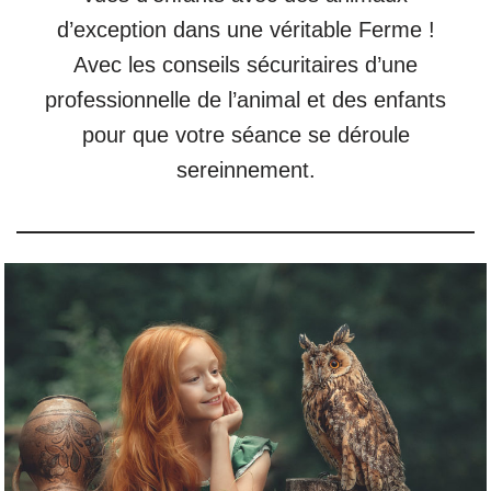
d’exception dans une véritable Ferme !
Avec les conseils sécuritaires d’une
professionnelle de l’animal et des enfants
pour que votre séance se déroule
sereinnement.