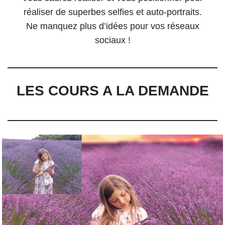
réaliser de superbes selfies et auto-portraits.
Ne manquez plus d’idées pour vos réseaux
sociaux !
LES COURS A LA DEMANDE