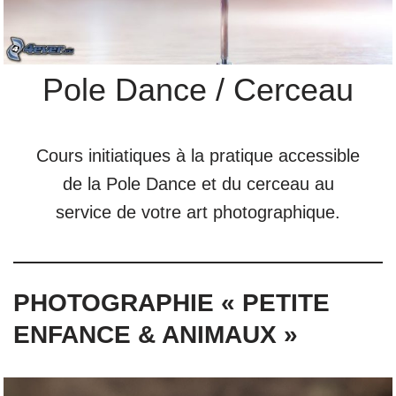
Pole Dance / Cerceau
Cours initiatiques à la pratique accessible
de la Pole Dance et du cerceau au
service de votre art photographique.
PHOTOGRAPHIE « PETITE
ENFANCE & ANIMAUX »